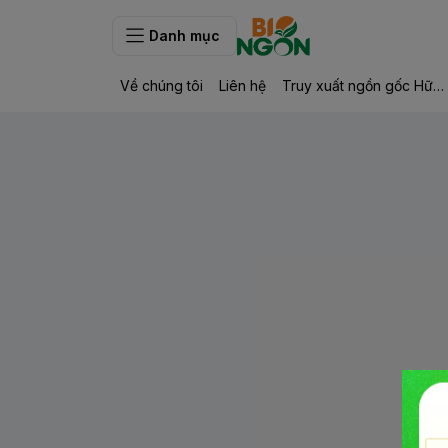
Danh mục
Về chúng tôi
Liên hệ
Truy xuất ngồn gốc Hữu Cơ